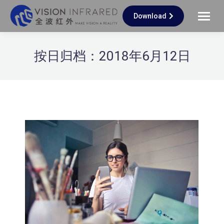
Download
按日归档：
2018年6月12日